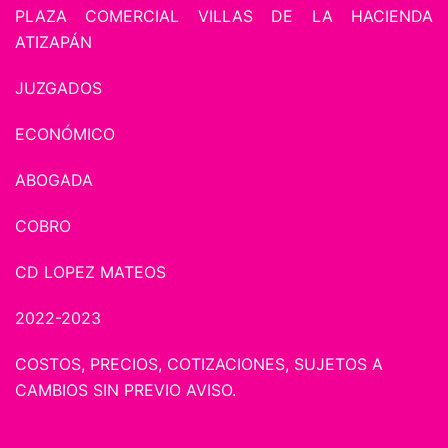
PLAZA COMERCIAL VILLAS DE LA HACIENDA
ATIZAPÁN
JUZGADOS
ECONÓMICO
ABOGADA
COBRO
CD LOPEZ MATEOS
2022-2023
COSTOS, PRECIOS, COTIZACIONES, SUJETOS A
CAMBIOS SIN PREVIO AVISO.