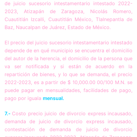
de juicio sucesorio intestamentario intestado 2022-
2023, Atizapán de Zaragoza, Nicolás Romero,
Cuautitlán Izcalli, Cuautitlán México, Tlalnepantla de
Baz, Naucalpan de Juárez, Estado de México.
El precio del juicio sucesorio intestamentario intestado
depende de en qué municipio se encuentra el domicilio
del autor de la herencia, el domicilio de la persona que
va ser notificada y si están de acuerdo en la
repartición de bienes, y lo que se demanda, el precio
2022-2023, es a partir de $ 10,000.00 00/100 M.N. se
puede pagar en mensualidades, facilidades de pago,
pago por iguala
mensual.
7.-
Costo precio juicio de divorcio express incausado,
demanda de juicio de divorcio express incausado,
contestación de demanda de juicio de divorcio