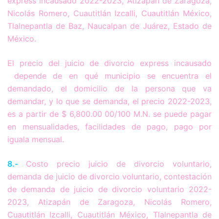
express incausado 2022-2023, Atizapán de Zaragoza,
Nicolás Romero, Cuautitlán Izcalli, Cuautitlán México,
Tlalnepantla de Baz, Naucalpan de Juárez, Estado de
México.
El precio del juicio de divorcio express incausado
depende de en qué municipio se encuentra el
demandado, el domicilio de la persona que va
demandar, y lo que se demanda, el precio 2022-2023,
es a partir de $ 6,800.00 00/100 M.N. se puede pagar
en mensualidades, facilidades de pago, pago por
iguala mensual.
8.-
Costo precio juicio de divorcio voluntario,
demanda de juicio de divorcio voluntario, contestación
de demanda de juicio de divorcio voluntario 2022-
2023, Atizapán de Zaragoza, Nicolás Romero,
Cuautitlán Izcalli, Cuautitlán México, Tlalnepantla de