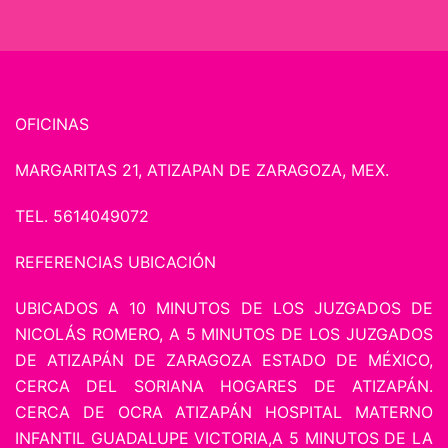
OFICINAS
MARGARITAS 21, ATIZAPAN DE ZARAGOZA, MEX.
TEL. 5614049072
REFERENCIAS UBICACIÓN
UBICADOS A 10 MINUTOS DE LOS JUZGADOS DE
NICOLÁS ROMERO, A 5 MINUTOS DE LOS JUZGADOS
DE ATIZAPÁN DE ZARAGOZA ESTADO DE MÉXICO,
CERCA DEL SORIANA HOGARES DE ATIZAPÁN.
CERCA DE OCRA ATIZAPÁN HOSPITAL MATERNO
INFANTIL GUADALUPE VICTORIA,A 5 MINUTOS DE LA