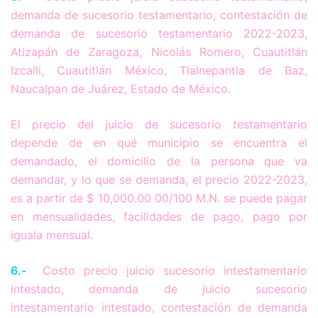
demanda de sucesorio testamentario, contestación de
demanda de sucesorio testamentario 2022-2023,
Atizapán de Zaragoza, Nicolás Romero, Cuautitlán
Izcalli, Cuautitlán México, Tlalnepantla de Baz,
Naucalpan de Juárez, Estado de México.
El precio del juicio de sucesorio testamentario
depende de en qué municipio se encuentra el
demandado, el domicilio de la persona que va
demandar, y lo que se demanda, el precio 2022-2023,
es a partir de $ 10,000.00 00/100 M.N. se puede pagar
en mensualidades, facilidades de pago, pago por
iguala mensual.
6.-
Costo precio juicio sucesorio intestamentario
intestado, demanda de juicio sucesorio
intestamentario intestado, contestación de demanda