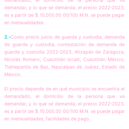
demandar, y lo que se demanda, el precio 2022-2023,
es a partir de $ 10,000.00 00/100 M.N. se puede pagar
en mensualidades.
2.-
Costo precio juicio de guarda y custodia, demanda
de guarda y custodia, contestación de demanda de
guarda y custodia 2022-2023, Atizapán de Zaragoza,
Nicolás Romero, Cuautitlán Izcalli, Cuautitlán México,
Tlalnepantla de Baz, Naucalpan de Juárez, Estado de
México.
El precio depende de en qué municipio se encuentra el
demandado, el domicilio de la persona que va
demandar, y lo que se demanda, el precio 2022-2023,
es a partir de $ 10,000.00 00/100 M.N. se puede pagar
en mensualidades, facilidades de pago.