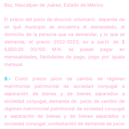
Baz, Naucalpan de Juárez, Estado de México.
El precio del juicio de divorcio voluntario depende de
en qué municipio se encuentra el demandado, el
domicilio de la persona que va demandar, y lo que se
demanda, el precio 2022-2023, es a partir de $
6,800.00 00/100 M.N. se puede pagar en
mensualidades, facilidades de pago, pago por iguala
mensual.
9.-
Costo precio juicio de cambio de régimen
matrimonial patrimonial de sociedad conyugal a
separación de bienes y de bienes separados a
sociedad conyugal, demanda de juicio de cambio de
régimen matrimonial patrimonial de sociedad conyugal
a separación de bienes y de bienes separados a
sociedad conyugal, contestación de demanda de juicio