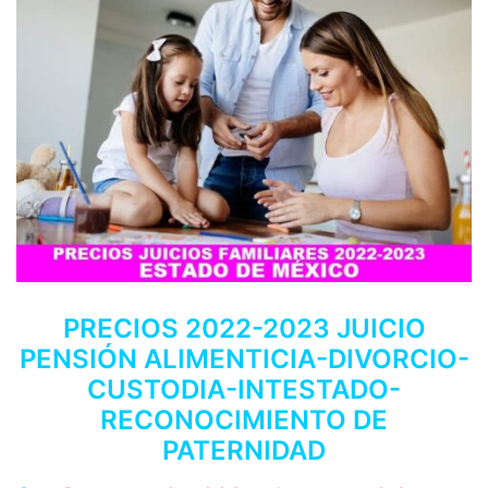
PRECIOS 2022-2023 JUICIO
PENSIÓN ALIMENTICIA-DIVORCIO-
CUSTODIA-INTESTADO-
RECONOCIMIENTO DE
PATERNIDAD