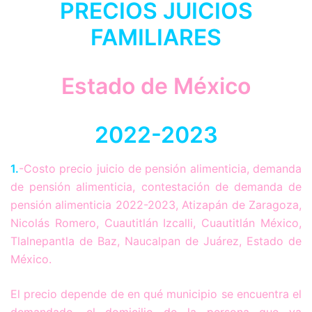
PRECIOS JUICIOS
FAMILIARES
Estado de México
2022-2023
1.
-Costo precio juicio de pensión alimenticia, demanda
de pensión alimenticia, contestación de demanda de
pensión alimenticia 2022-2023, Atizapán de Zaragoza,
Nicolás Romero, Cuautitlán Izcalli, Cuautitlán México,
Tlalnepantla de Baz, Naucalpan de Juárez, Estado de
México.
El precio depende de en qué municipio se encuentra el
demandado, el domicilio de la persona que va