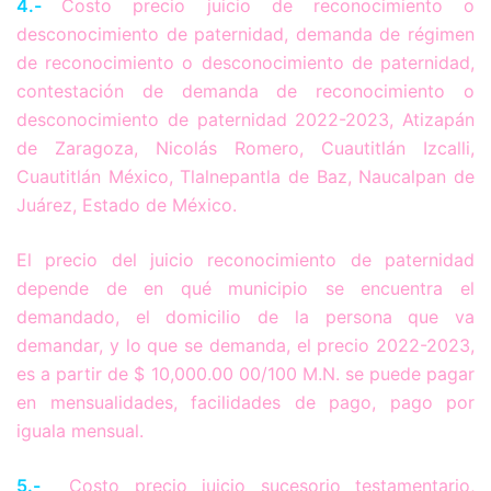
4.-
Costo precio juicio de reconocimiento o
desconocimiento de paternidad, demanda de régimen
de reconocimiento o desconocimiento de paternidad,
contestación de demanda de reconocimiento o
desconocimiento de paternidad 2022-2023, Atizapán
de Zaragoza, Nicolás Romero, Cuautitlán Izcalli,
Cuautitlán México, Tlalnepantla de Baz, Naucalpan de
Juárez, Estado de México.
El precio del juicio reconocimiento de paternidad
depende de en qué municipio se encuentra el
demandado, el domicilio de la persona que va
demandar, y lo que se demanda, el precio 2022-2023,
es a partir de $ 10,000.00 00/100 M.N. se puede pagar
en mensualidades, facilidades de pago, pago por
iguala mensual.
5.-
Costo precio juicio sucesorio testamentario,