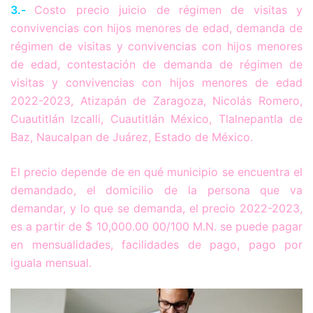
3.-
Costo precio juicio de régimen de visitas y
convivencias con hijos menores de edad, demanda de
régimen de visitas y convivencias con hijos menores
de edad, contestación de demanda de régimen de
visitas y convivencias con hijos menores de edad
2022-2023, Atizapán de Zaragoza, Nicolás Romero,
Cuautitlán Izcalli, Cuautitlán México, Tlalnepantla de
Baz, Naucalpan de Juárez, Estado de México.
El precio depende de en qué municipio se encuentra el
demandado, el domicilio de la persona que va
demandar, y lo que se demanda, el precio 2022-2023,
es a partir de $ 10,000.00 00/100 M.N. se puede pagar
en mensualidades, facilidades de pago, pago por
iguala mensual.