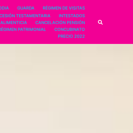
ODIA
GUARDA
RÉGIMEN DE VISITAS
CESIÓN TESTAMENTARIA
INTESTADOS
 ALIMENTICIA
CANCELACIÓN PENSIÓN
RÉGIMEN PATRIMONIAL
CONCUBINATO
PRECIO 2022