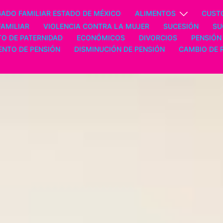
ADO FAMILIAR ESTADO DE MÉXICO
ALIMENTOS
CUST
FAMILIAR
VIOLENCIA CONTRA LA MUJER
SUCESIÓN
SU
O DE PATERNIDAD
ECONÓMICOS
DIVORCIOS
PENSIÓN
NTO DE PENSIÓN
DISMINUCIÓN DE PENSIÓN
CAMBIO DE 