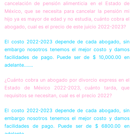
cancelación de pensión alimenticia en el Estado de
México, que se necesita para cancelar la pensión mi
hijo ya es mayor de edad y no estudia, cuánto cobra el
abogado, cual es el precio de este juicio 2022-2023?
El costo 2022-2023 depende de cada abogado, sin
embargo nosotros tenemos el mejor costo y damos
facilidades de pago. Puede ser de $ 10,000.00 en
adelante…….
¿Cuánto cobra un abogado por divorcio express en el
Estado de México 2022-2023, cuánto tarda, que
requisitos se necesitan, cual es el precio 2022?
El costo 2022-2023 depende de cada abogado, sin
embargo nosotros tenemos el mejor costo y damos
facilidades de pago. Puede ser de $ 6800.00 en
adelante…….