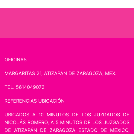
OFICINAS
MARGARITAS 21, ATIZAPAN DE ZARAGOZA, MEX.
TEL. 5614049072
REFERENCIAS UBICACIÓN
UBICADOS A 10 MINUTOS DE LOS JUZGADOS DE
NICOLÁS ROMERO, A 5 MINUTOS DE LOS JUZGADOS
DE ATIZAPÁN DE ZARAGOZA ESTADO DE MÉXICO,