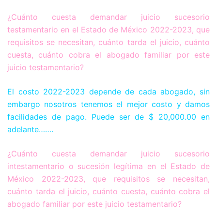
¿Cuánto cuesta demandar juicio sucesorio
testamentario en el Estado de México 2022-2023, que
requisitos se necesitan, cuánto tarda el juicio, cuánto
cuesta, cuánto cobra el abogado familiar por este
juicio testamentario?
El costo 2022-2023 depende de cada abogado, sin
embargo nosotros tenemos el mejor costo y damos
facilidades de pago. Puede ser de $ 20,000.00 en
adelante…….
¿Cuánto cuesta demandar juicio sucesorio
intestamentario o sucesión legítima en el Estado de
México 2022-2023, que requisitos se necesitan,
cuánto tarda el juicio, cuánto cuesta, cuánto cobra el
abogado familiar por este juicio testamentario?