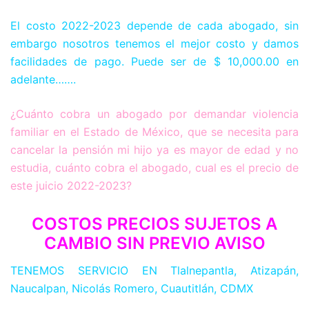
El costo 2022-2023 depende de cada abogado, sin
embargo nosotros tenemos el mejor costo y damos
facilidades de pago. Puede ser de $ 10,000.00 en
adelante…….
¿Cuánto cobra un abogado por demandar violencia
familiar en el Estado de México, que se necesita para
cancelar la pensión mi hijo ya es mayor de edad y no
estudia, cuánto cobra el abogado, cual es el precio de
este juicio 2022-2023?
COSTOS PRECIOS SUJETOS A
CAMBIO SIN PREVIO AVISO
TENEMOS SERVICIO EN Tlalnepantla, Atizapán,
Naucalpan, Nicolás Romero, Cuautitlán, CDMX