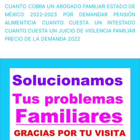
CUANTO COBRA UN ABOGADO FAMILIAR ESTADO DE
MÉXICO 2022-2023 POR DEMANDAR PENSIÓN
ALIMENTICIA CUANTO CUESTA UN INTESTADO
CUANTO CUESTA UN JUICIO DE VIOLENCIA FAMILIAR
PRECIO DE LA DEMANDA 2022