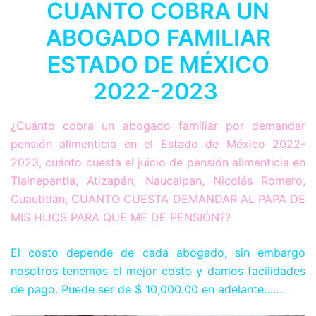
CUANTO COBRA UN
ABOGADO FAMILIAR
ESTADO DE MÉXICO
2022-2023
¿Cuánto cobra un abogado familiar por demandar
pensión alimenticia en el Estado de México 2022-
2023, cuánto cuesta el juicio de pensión alimenticia en
Tlalnepantla, Atizapán, Naucalpan, Nicolás Romero,
Cuautitlán, CUANTO CUESTA DEMANDAR AL PAPA DE
MIS HIJOS PARA QUE ME DE PENSIÓN??
El costo depende de cada abogado, sin embargo
nosotros tenemos el mejor costo y damos facilidades
de pago. Puede ser de $ 10,000.00 en adelante…….