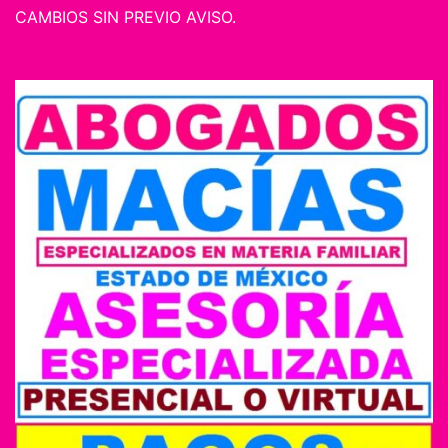
CAMBIOS SIN PREVIO AVISO.