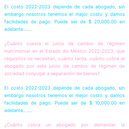
El costo 2022-2023 depende de cada abogado, sin
embargo nosotros tenemos el mejor costo y damos
facilidades de pago. Puede ser de $ 20,000.00 en
adelante…….
¿Cuánto cuesta el juicio de cambio de régimen
matrimonial en el Estado de México 2022-2023, que
requisitos se necesitan, cuánto tarda, cuánto cobra el
abogado por este juicio de cambio de régimen de
sociedad conyugal a separación de bienes?
El costo 2022-2023 depende de cada abogado, sin
embargo nosotros tenemos el mejor costo y damos
facilidades de pago. Puede ser de $ 10,000.00 en
adelante…….
¿Cuánto cobra un abogado por demandar la