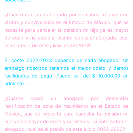
¿Cuánto cobra un abogado por demandar régimen de
visitas y convivencias en el Estado de México, que se
necesita para cancelar la pensión mi hijo ya es mayor
de edad y no estudia, cuánto cobra el abogado, cual
es el precio de este juicio 2022-2023?
El costo 2022-2023 depende de cada abogado, sin
embargo nosotros tenemos el mejor costo y damos
facilidades de pago. Puede ser de $ 10,000.00 en
adelante…….
¿Cuánto cobra un abogado por demandar
rectificación de acta de nacimiento en el Estado de
México, que se necesita para cancelar la pensión mi
hijo ya es mayor de edad y no estudia, cuánto cobra el
abogado, cual es el precio de este juicio 2022-2023?