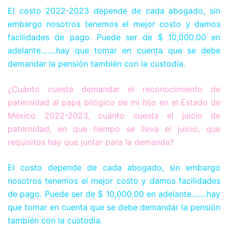
El costo 2022-2023 depende de cada abogado, sin
embargo nosotros tenemos el mejor costo y damos
facilidades de pago. Puede ser de $ 10,000.00 en
adelante…….hay que tomar en cuenta que se debe
demandar la pensión también con la custodia.
¿Cuánto cuesta demandar el reconocimiento de
paternidad al papa bilógico de mi hijo en el Estado de
México 2022-2023, cuánto cuesta el juicio de
paternidad, en que tiempo se lleva el juicio, que
requisitos hay que juntar para la demanda?
El costo depende de cada abogado, sin embargo
nosotros tenemos el mejor costo y damos facilidades
de pago. Puede ser de $ 10,000.00 en adelante…….hay
que tomar en cuenta que se debe demandar la pensión
también con la custodia.