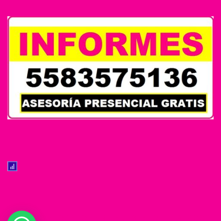
© 2026 ABOGADO FAMILIAR ESTADO DE MEXICO.