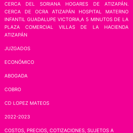
CERCA DEL SORIANA HOGARES DE ATIZAPÁN.
CERCA DE OCRA ATIZAPÁN HOSPITAL MATERNO
INFANTIL GUADALUPE VICTORIA,A 5 MINUTOS DE LA
PLAZA COMERCIAL VILLAS DE LA HACIENDA
ATIZAPÁN
JUZGADOS
ECONÓMICO
ABOGADA
COBRO
CD LOPEZ MATEOS
2022-2023
COSTOS, PRECIOS, COTIZACIONES, SUJETOS A